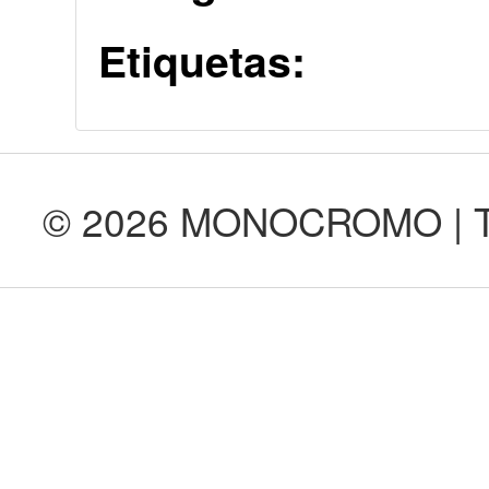
Etiquetas:
© 2026 MONOCROMO | Tod