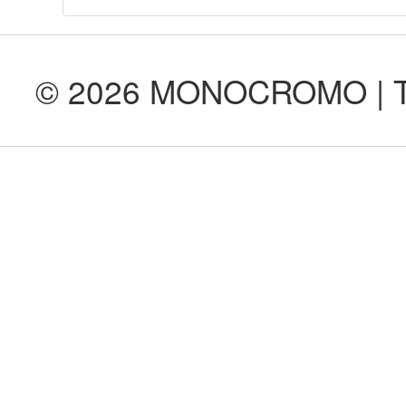
© 2026 MONOCROMO | Tod