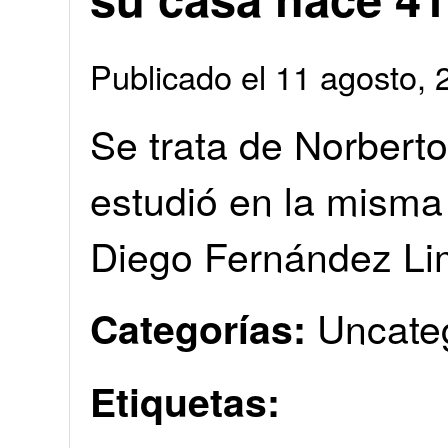
Publicado el 11 agosto
Se trata de Norberto
estudió en la misma
Diego Fernández L
Uncate
Categorías:
Etiquetas: