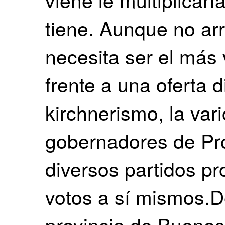
tiene. Aunque no arr
necesita ser el más 
frente a una oferta d
kirchnerismo, la var
gobernadores de Pro
diversos partidos pr
votos a sí mismos.D
provincia de Buenos