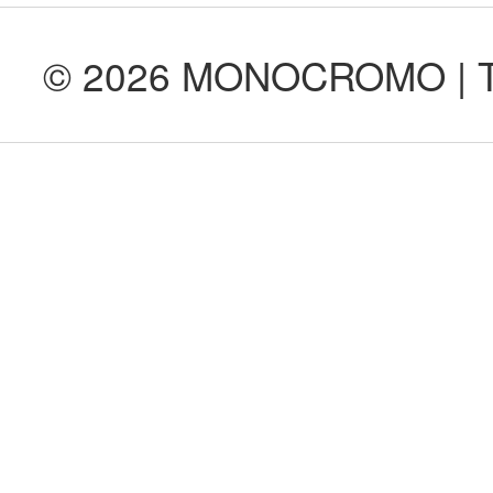
© 2026 MONOCROMO | Tod