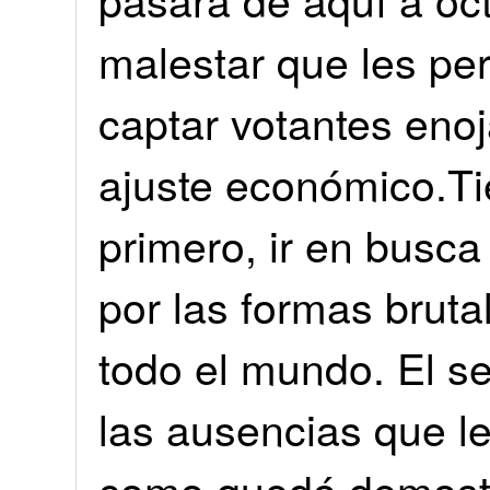
malestar que les per
captar votantes enoj
ajuste económico.Ti
primero, ir en busca
por las formas bruta
todo el mundo. El se
las ausencias que le
como quedó demostr