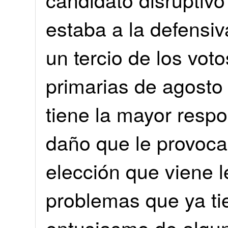
estaba a la defensiv
un tercio de los vot
primarias de agosto 
tiene la mayor respo
daño que le provocar
elección que viene le
problemas que ya t
entusiasmo de algu