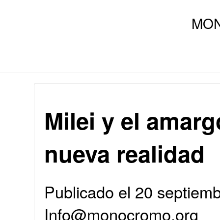
Milei y el amar
nueva realidad
Publicado el 20 septiemb
Info@monocromo.org