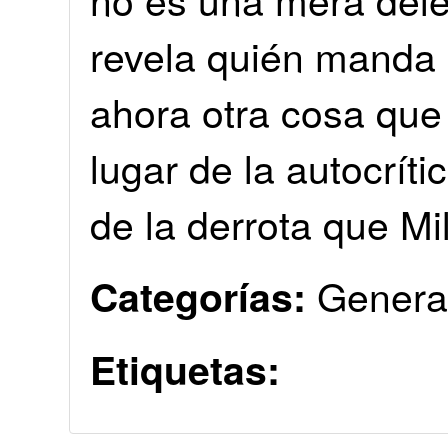
revela quién manda 
ahora otra cosa que
lugar de la autocrít
de la derrota que Mi
Genera
Categorías:
Etiquetas: