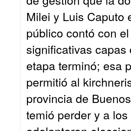
Milei y Luis Caputo 
público contó con el
significativas capas
etapa terminó; esa 
permitió al kirchner
provincia de Buenos
temió perder y a lo
adelantaron eleccio