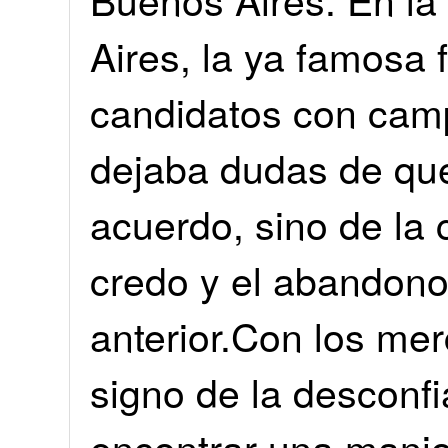
Aires, la ya famosa 
candidatos con camp
dejaba dudas de que
acuerdo, sino de la
credo y el abandono
anterior.Con los mer
signo de la desconfi
encontrar una manio