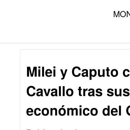
Milei y Caputo
Cavallo tras sus
económico del 