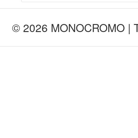
© 2026 MONOCROMO | Tod