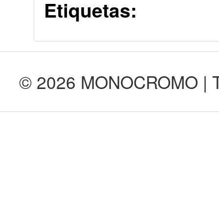
Etiquetas:
© 2026 MONOCROMO | Tod