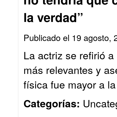
la verdad”
Publicado el 19 agosto
La actriz se refirió 
más relevantes y a
física fue mayor a l
Uncate
Categorías: