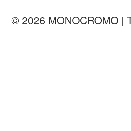
© 2026 MONOCROMO | Tod