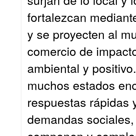
fortalezcan mediante
y se proyecten al m
comercio de impacto
ambiental y positivo
muchos estados enca
respuestas rápidas y
demandas sociales, l
componen y comple