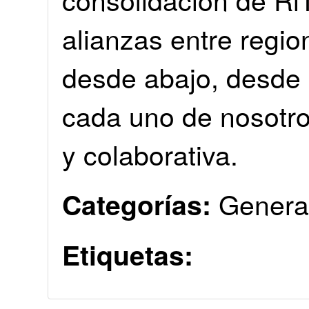
alianzas entre region
desde abajo, desde l
cada uno de nosotro
y colaborativa.
Genera
Categorías:
Etiquetas: