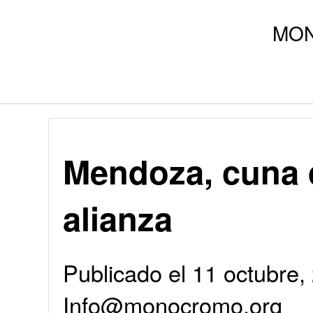
Mendoza, cuna 
alianza
Publicado el 11 octubre,
Info@monocromo.org