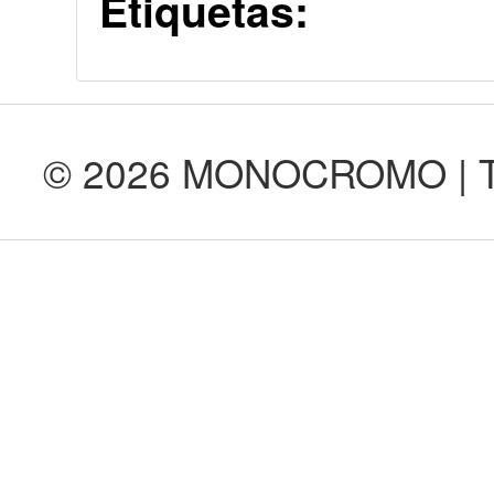
Etiquetas:
© 2026 MONOCROMO | Tod