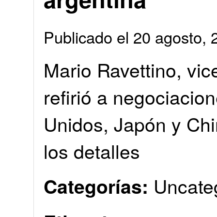
Publicado el 20 agosto
Mario Ravettino, vic
refirió a negociaci
Unidos, Japón y Chi
los detalles
Uncate
Categorías: