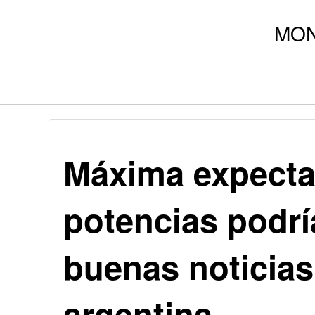
Máxima expectat
potencias podrí
buenas noticias
argentina