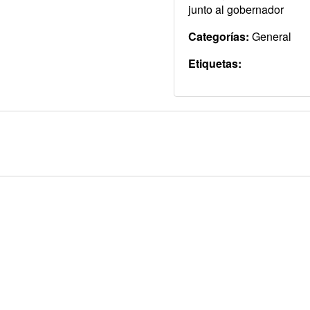
junto al gobernador
Categorías:
General
Etiquetas: