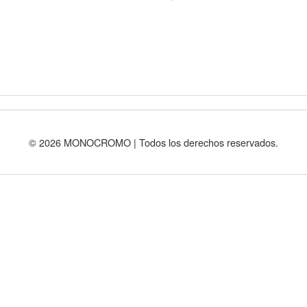
© 2026 MONOCROMO | Todos los derechos reservados.