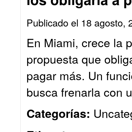
Publicado el 18 agosto
En Miami, crece la 
propuesta que oblig
pagar más. Un funci
busca frenarla con u
Uncate
Categorías: