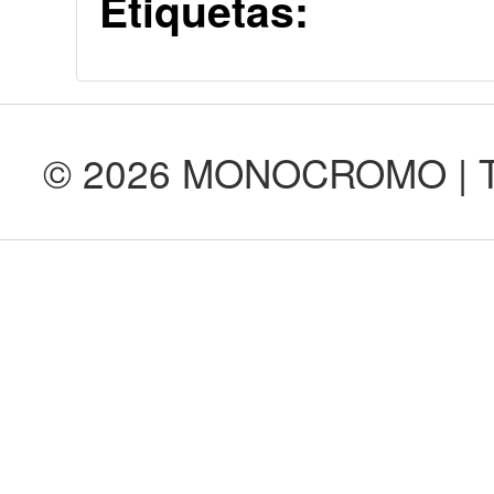
Etiquetas:
© 2026 MONOCROMO | Tod