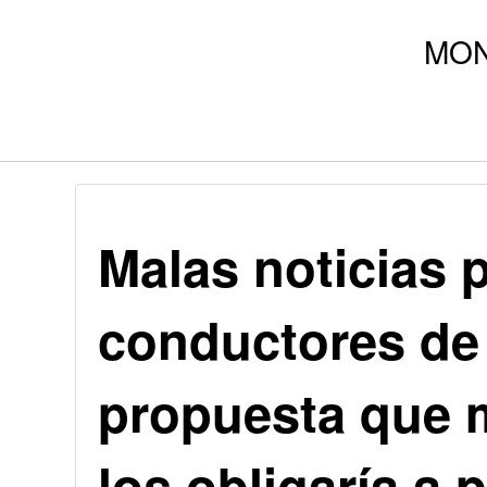
Malas noticias p
conductores de 
propuesta que 
los obligaría a