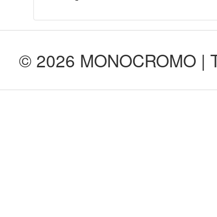
© 2026 MONOCROMO | Tod