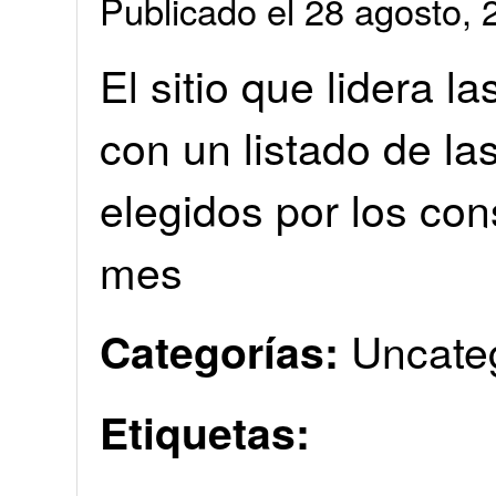
Publicado el 28 agosto
El sitio que lidera l
con un listado de l
elegidos por los con
mes
Uncate
Categorías:
Etiquetas: