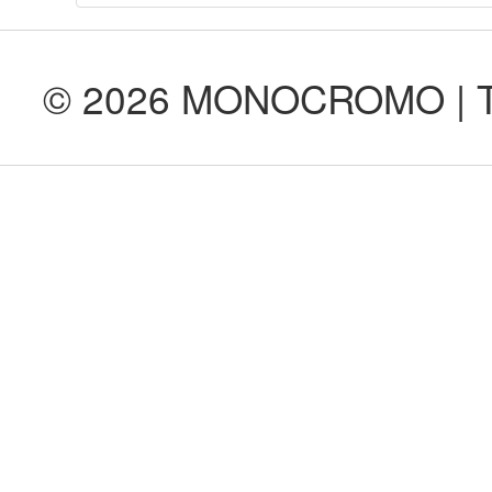
© 2026 MONOCROMO | Tod