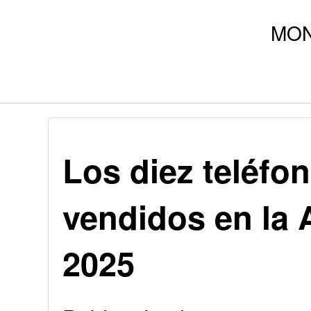
Los diez teléfo
vendidos en la 
2025