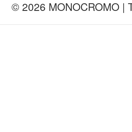
© 2026 MONOCROMO | Tod