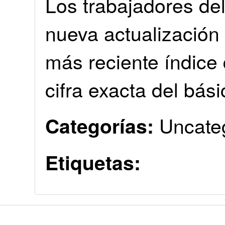
Los trabajadores del
nueva actualización s
más reciente índice d
cifra exacta del bási
Uncate
Categorías:
Etiquetas: