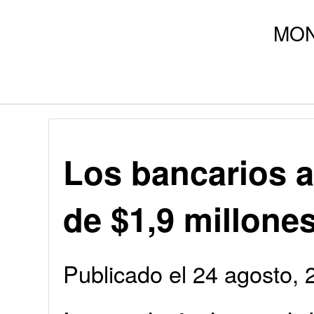
Los bancarios 
de $1,9 millone
Publicado el 24 agosto