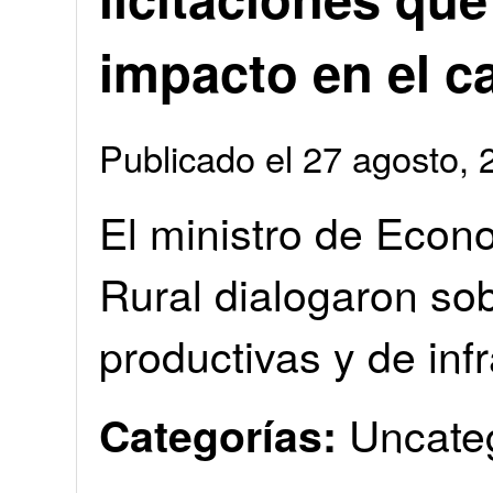
impacto en el 
Publicado el 27 agosto
El ministro de Econo
Rural dialogaron so
productivas y de inf
Uncate
Categorías: