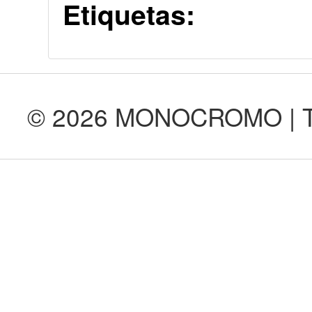
Etiquetas:
© 2026 MONOCROMO | Tod