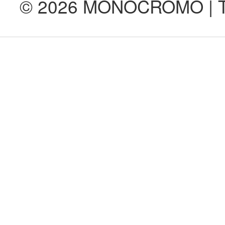
© 2026 MONOCROMO | Tod