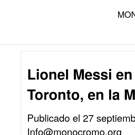
Lionel Messi en 
Toronto, en la 
Publicado el 27 septiemb
Info@monocromo.org