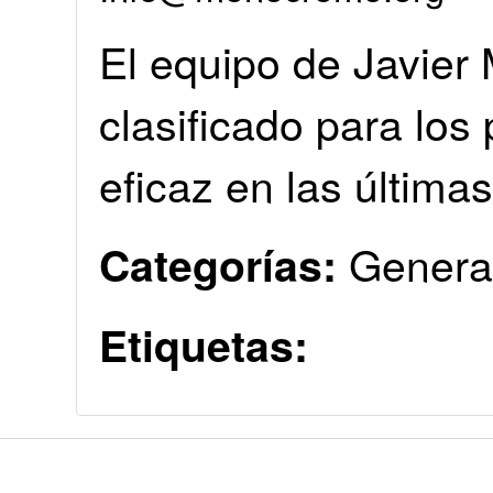
El equipo de Javier
clasificado para los
eficaz en las últimas
Genera
Categorías:
Etiquetas: