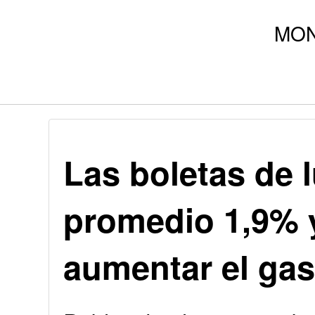
Las boletas de 
promedio 1,9% 
aumentar el gas