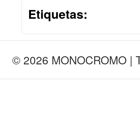
Etiquetas:
© 2026 MONOCROMO | Tod