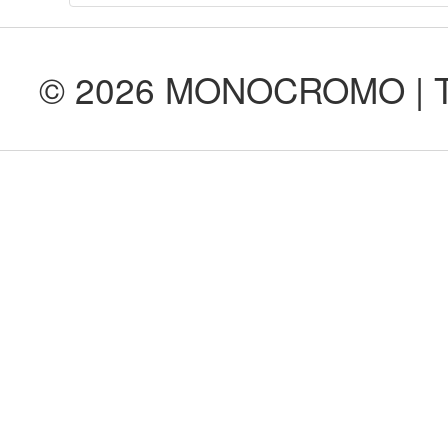
© 2026 MONOCROMO | Tod