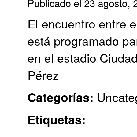
Publicado el 23 agosto
El encuentro entre e
está programado par
en el estadio Ciuda
Pérez
Uncate
Categorías:
Etiquetas: