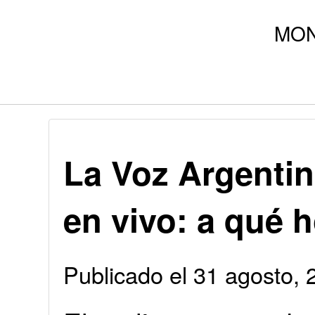
La Voz Argentin
en vivo: a qué 
Publicado el 31 agosto