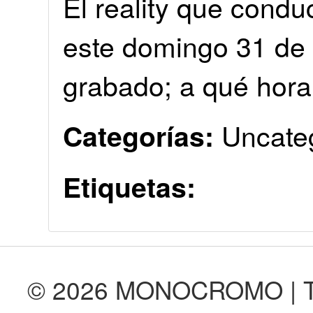
El reality que condu
este domingo 31 de 
grabado; a qué hora
Uncate
Categorías:
Etiquetas:
© 2026 MONOCROMO | Tod