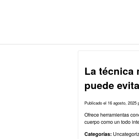
La técnica
puede evita
Publicado el 16 agosto, 2025
Ofrece herramientas conc
cuerpo como un todo int
Categorías:
Uncategori