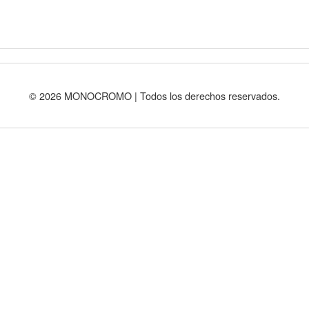
© 2026 MONOCROMO | Todos los derechos reservados.