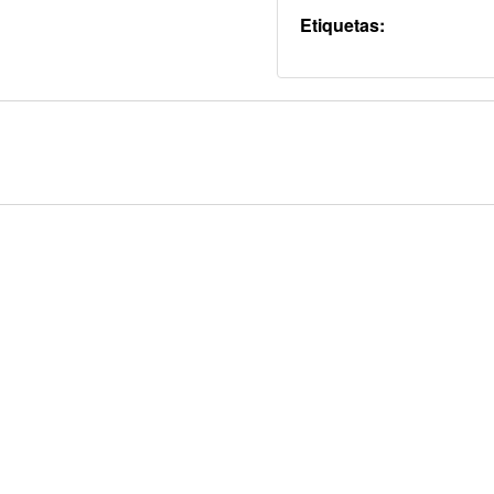
Etiquetas: