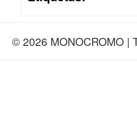
© 2026 MONOCROMO | Tod