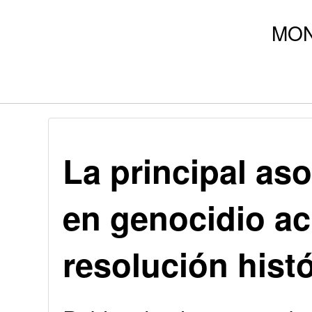
La principal as
en genocidio ac
resolución histó