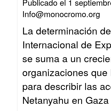
Publicado el 1 septiembr
Info@monocromo.org
La determinación de
Internacional de Ex
se suma a un crecie
organizaciones que h
para describir las a
Netanyahu en Gaza