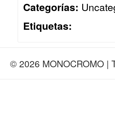
Uncate
Categorías:
Etiquetas:
© 2026 MONOCROMO | Tod