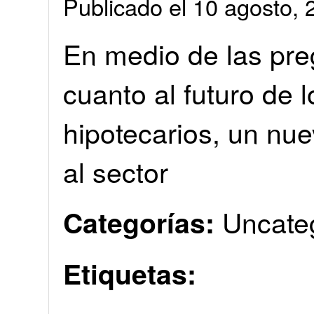
Publicado el 10 agosto
En medio de las pr
cuanto al futuro de 
hipotecarios, un nu
al sector
Uncate
Categorías:
Etiquetas: