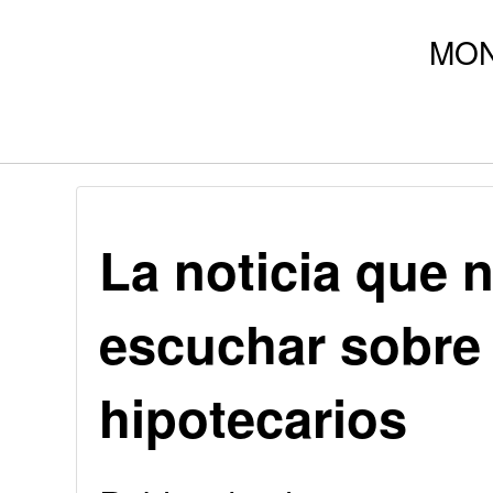
La noticia que 
escuchar sobre 
hipotecarios