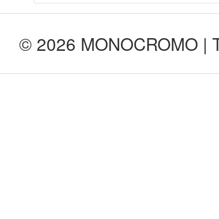
© 2026 MONOCROMO | Tod