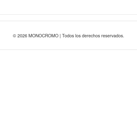
© 2026 MONOCROMO | Todos los derechos reservados.