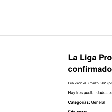
La Liga Pro
confirmado 
Publicado el 3 marzo, 2026 
Hay tres posibilidades p
Categorías:
General
Etiquetas: