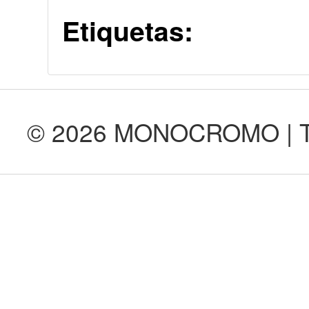
Etiquetas:
© 2026 MONOCROMO | Tod