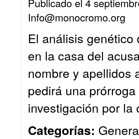
Publicado el 4 septiembr
Info@monocromo.org
El análisis genético 
en la casa del acus
nombre y apellidos a
pedirá una prórroga
investigación por la
Genera
Categorías: