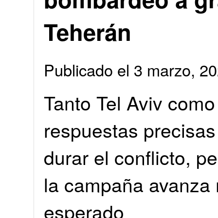
Teherán
Publicado el 3 marzo, 
Tanto Tel Aviv como
respuestas precisas
durar el conflicto, 
la campaña avanza 
esperado