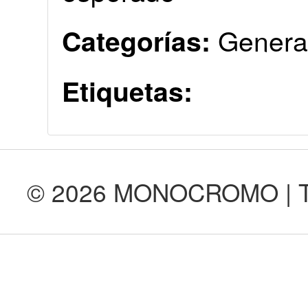
Genera
Categorías:
Etiquetas:
© 2026 MONOCROMO | Tod