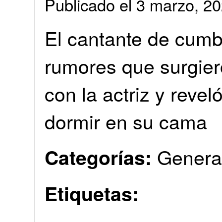
Publicado el 3 marzo, 
El cantante de cumb
rumores que surgier
con la actriz y reve
dormir en su cama
Genera
Categorías:
Etiquetas: