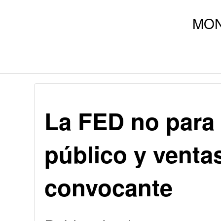
La FED no para 
público y venta
convocante