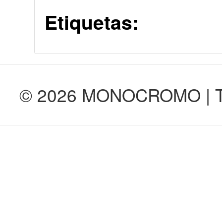
Etiquetas:
© 2026 MONOCROMO | Tod