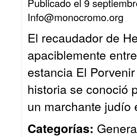
Publicado el 9 septiembr
Info@monocromo.org
El recaudador de He
apaciblemente entre
estancia El Porvenir
historia se conoció 
un marchante judío
Genera
Categorías: