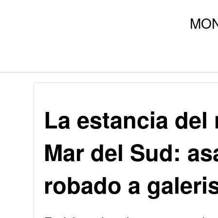
La estancia del
Mar del Sud: as
robado a galeri