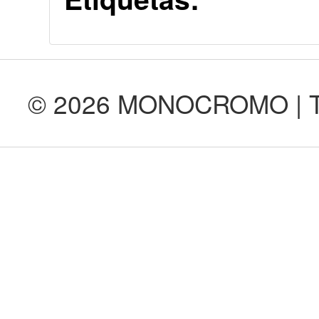
© 2026 MONOCROMO | Tod