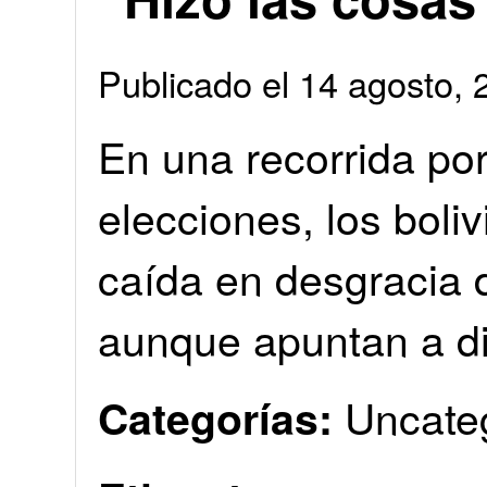
Publicado el 14 agosto
En una recorrida por
elecciones, los boli
caída en desgracia 
aunque apuntan a di
Uncate
Categorías: