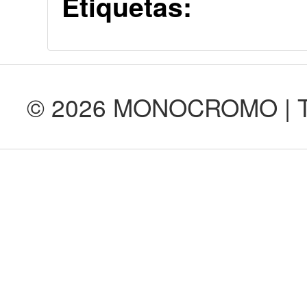
Etiquetas:
© 2026 MONOCROMO | Tod