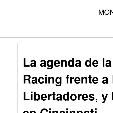
La agenda de la
Racing frente a
Libertadores, y 
en Cincinnati