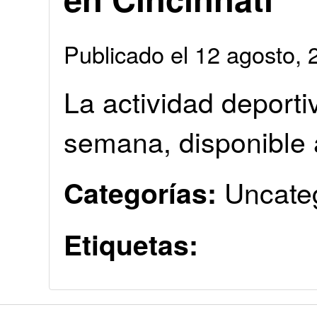
Publicado el 12 agosto
La actividad deporti
semana, disponible a
Uncate
Categorías:
Etiquetas: