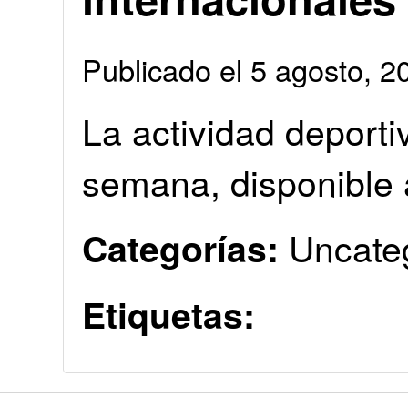
Publicado el 5 agosto, 
La actividad deporti
semana, disponible a
Uncate
Categorías:
Etiquetas: