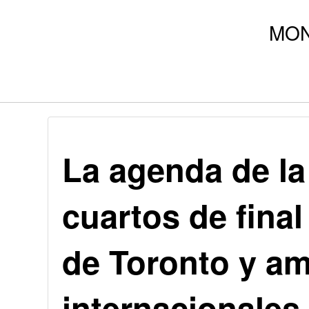
La agenda de la
cuartos de final
de Toronto y a
internacionales