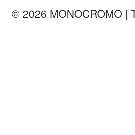
© 2026 MONOCROMO | Tod