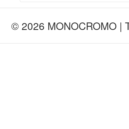
© 2026 MONOCROMO | Tod