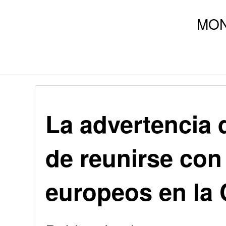
La advertencia 
de reunirse con
europeos en la