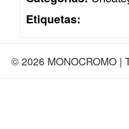
Etiquetas:
© 2026 MONOCROMO | Tod