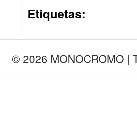
Etiquetas:
© 2026 MONOCROMO | Tod