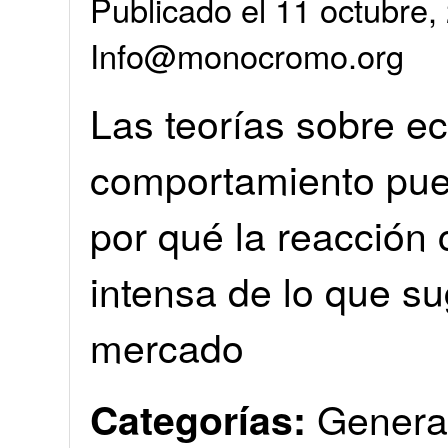
Publicado el 11 octubre,
Info@monocromo.org
Las teorías sobre e
comportamiento pue
por qué la reacción 
intensa de lo que su
mercado
Genera
Categorías: