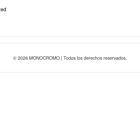
zed
© 2026 MONOCROMO | Todos los derechos reservados.