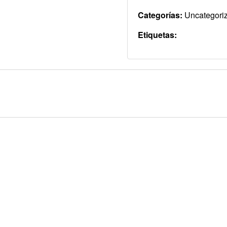
Categorías:
Uncategori
Etiquetas: