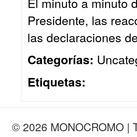
El minuto a minuto d
Presidente, las reac
las declaraciones de
Uncate
Categorías:
Etiquetas:
© 2026 MONOCROMO | Tod