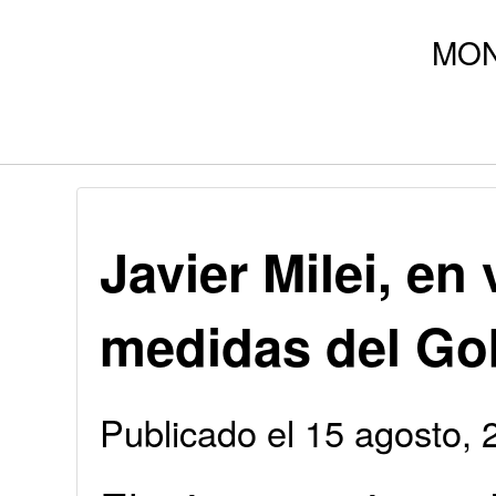
Javier Milei, en 
medidas del Go
Publicado el 15 agosto