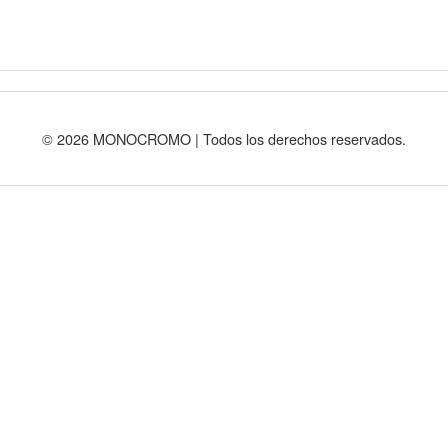
© 2026 MONOCROMO | Todos los derechos reservados.