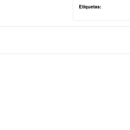
Etiquetas: