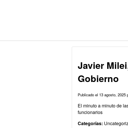
Javier Mile
Gobierno
Publicado el 13 agosto, 2025
El minuto a minuto de la
funcionarios
Categorías:
Uncategori