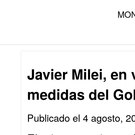
Javier Milei, en 
medidas del Go
Publicado el 4 agosto, 