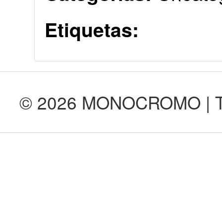
Etiquetas:
© 2026 MONOCROMO | Tod