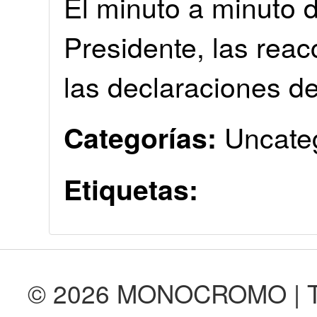
El minuto a minuto d
Presidente, las reac
las declaraciones de
Uncate
Categorías:
Etiquetas:
© 2026 MONOCROMO | Tod