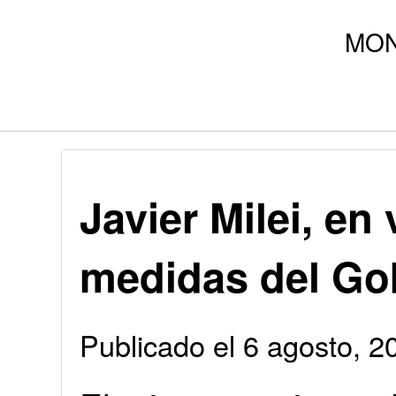
Javier Milei, en 
medidas del Go
Publicado el 6 agosto, 