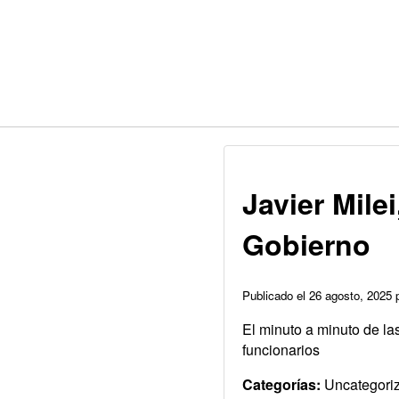
Javier Mile
Gobierno
Publicado el 26 agosto, 2025
El minuto a minuto de la
funcionarios
Categorías:
Uncategori