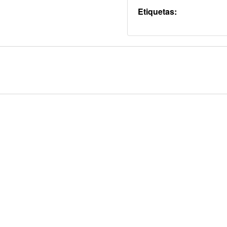
Etiquetas: