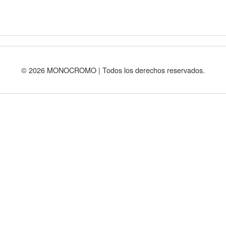
© 2026 MONOCROMO | Todos los derechos reservados.