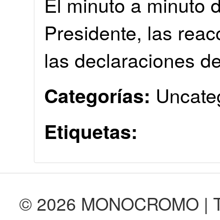
El minuto a minuto d
Presidente, las reac
las declaraciones de
Uncate
Categorías:
Etiquetas:
© 2026 MONOCROMO | Tod