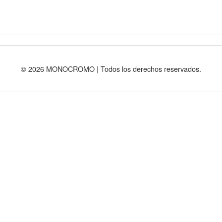
© 2026 MONOCROMO | Todos los derechos reservados.