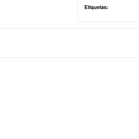
Etiquetas: