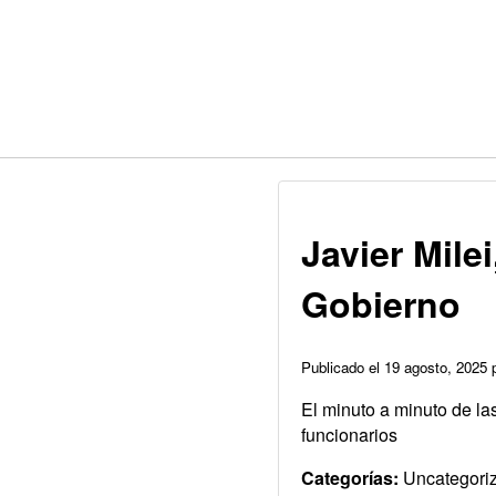
Javier Mile
Gobierno
Publicado el 19 agosto, 2025
El minuto a minuto de la
funcionarios
Categorías:
Uncategori