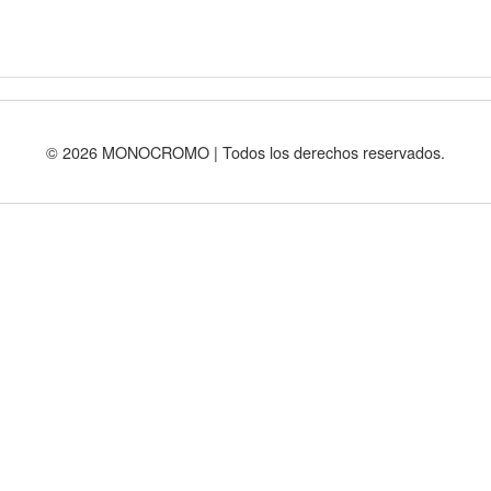
© 2026 MONOCROMO | Todos los derechos reservados.