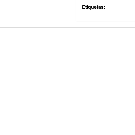
Etiquetas: