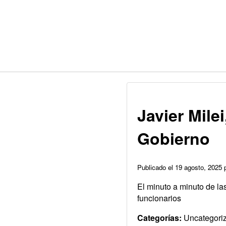
Javier Mile
Gobierno
Publicado el 19 agosto, 2025
El minuto a minuto de la
funcionarios
Categorías:
Uncategori