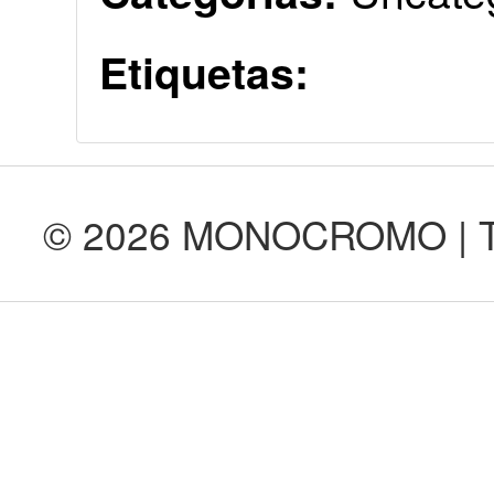
Etiquetas:
© 2026 MONOCROMO | Tod