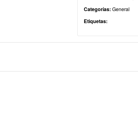
Categorías:
General
Etiquetas: