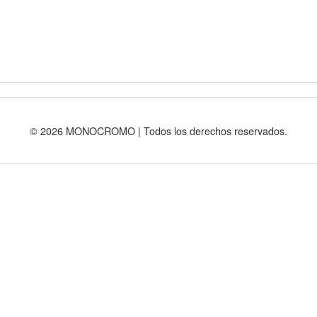
© 2026 MONOCROMO | Todos los derechos reservados.