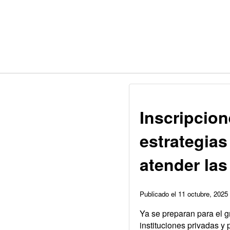
Inscripcion
estrategias
atender las
Publicado el 11 octubre, 202
Ya se preparan para el g
instituciones privadas y 