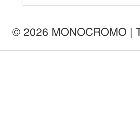
© 2026 MONOCROMO | Tod