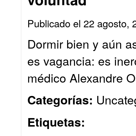
Publicado el 22 agosto
Dormir bien y aún as
es vagancia: es iner
médico Alexandre 
Uncate
Categorías:
Etiquetas: