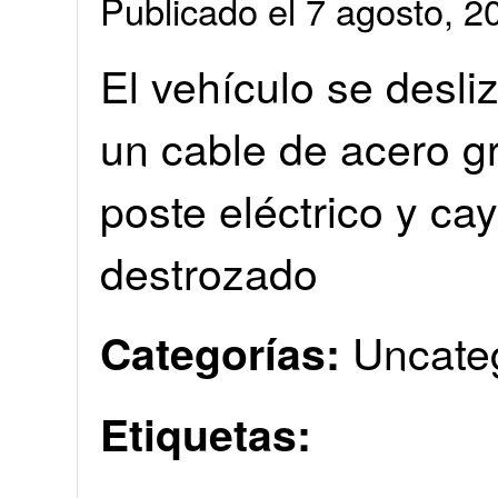
Publicado el 7 agosto, 
El vehículo se desli
un cable de acero g
poste eléctrico y ca
destrozado
Uncate
Categorías:
Etiquetas: