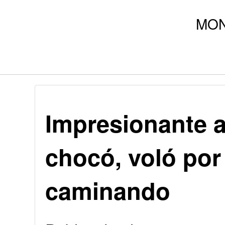
Impresionante a
chocó, voló por 
caminando