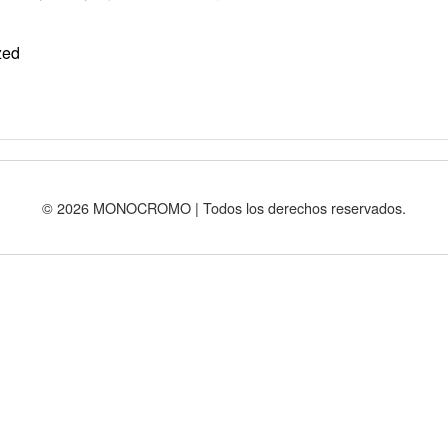
zed
© 2026 MONOCROMO | Todos los derechos reservados.