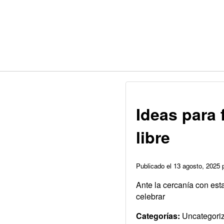
Ideas para f
libre
Publicado el 13 agosto, 2025
Ante la cercanía con est
celebrar
Categorías:
Uncategori