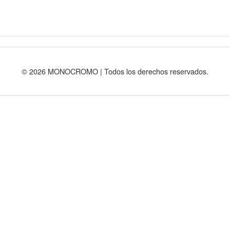
© 2026 MONOCROMO | Todos los derechos reservados.