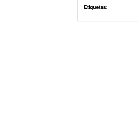
Etiquetas: