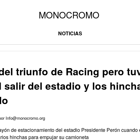
NOTICIAS
 del triunfo de Racing pero tu
 salir del estadio y los hinch
lo
 por Info@monocromo.org
playón de estacionamiento del estadio Presidente Perón cuando 
arios hinchas para empujar su camioneta