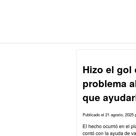
Hizo el gol
problema al
que ayudar
Publicado el 21 agosto, 2025
El hecho ocurrió en el 
contó con la ayuda de v