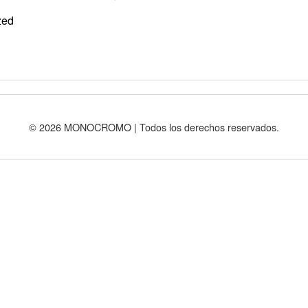
zed
© 2026 MONOCROMO | Todos los derechos reservados.