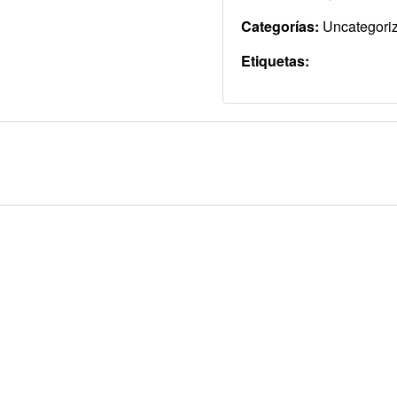
Categorías:
Uncategori
Etiquetas: